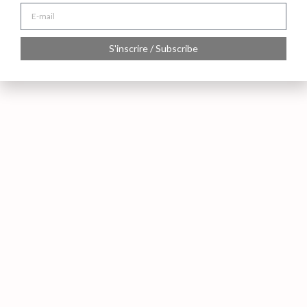
S'inscrire / Subscribe