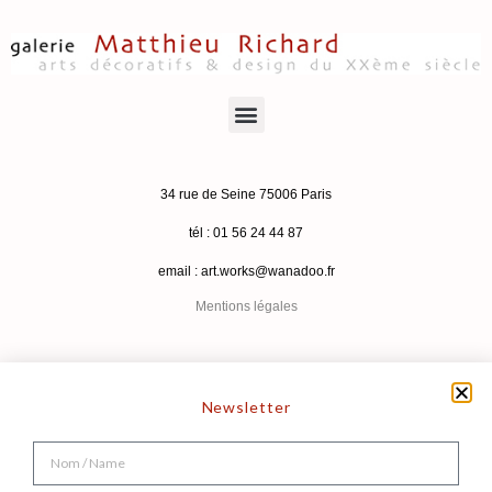
34 rue de Seine 75006 Paris
tél : 01 56 24 44 87
email :
art.works@wanadoo.fr
Mentions légales
Newsletter