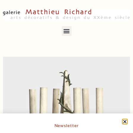
Newsletter