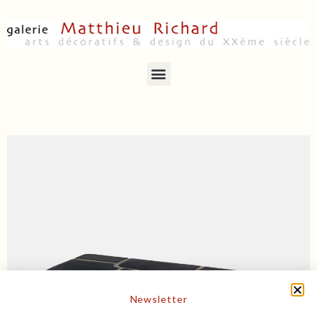
Newsletter