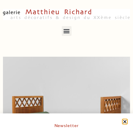
Newsletter