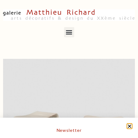
Newsletter