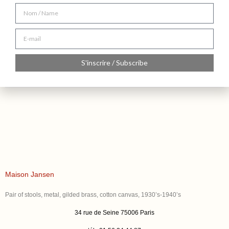
S'inscrire / Subscribe
Maison Jansen
Pair of stools, metal, gilded brass, cotton canvas, 1930’s-1940’s
34 rue de Seine 75006 Paris