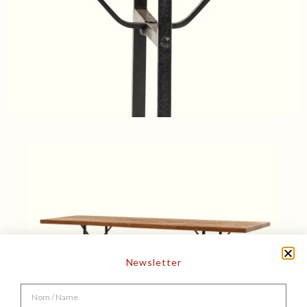
Newsletter