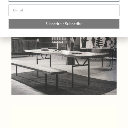
S'inscrire / Subscribe