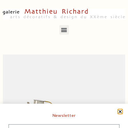
Newsletter